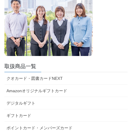
取扱商品一覧
クオカード・図書カードNEXT
Amazonオリジナルギフトカード
デジタルギフト
ギフトカード
ポイントカード・メンバーズカード