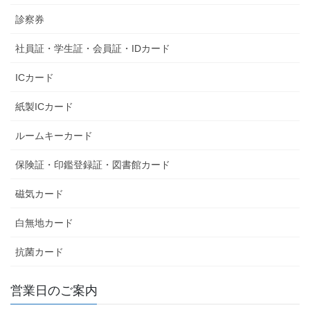
診察券
社員証・学生証・会員証・IDカード
ICカード
紙製ICカード
ルームキーカード
保険証・印鑑登録証・図書館カード
磁気カード
白無地カード
抗菌カード
営業日のご案内