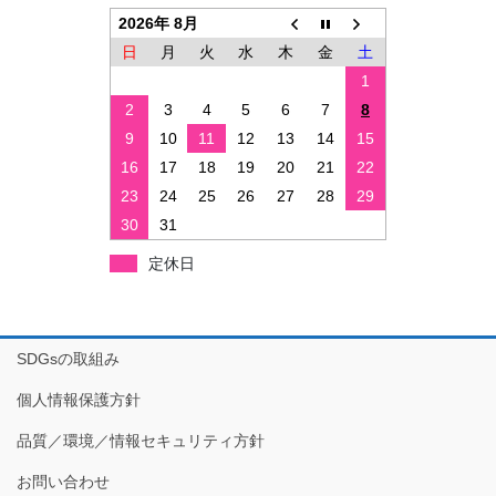
2026年 8月
日
月
火
水
木
金
土
1
2
3
4
5
6
7
8
9
10
11
12
13
14
15
16
17
18
19
20
21
22
23
24
25
26
27
28
29
30
31
定休日
SDGsの取組み
個人情報保護方針
品質／環境／情報セキュリティ方針
お問い合わせ