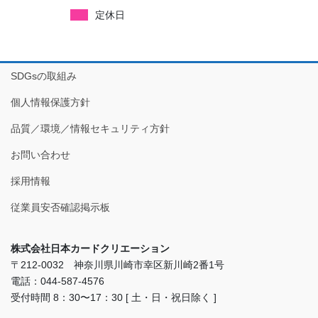
定休日
SDGsの取組み
個人情報保護方針
品質／環境／情報セキュリティ方針
お問い合わせ
採用情報
従業員安否確認掲示板
株式会社日本カードクリエーション
〒212-0032 神奈川県川崎市幸区新川崎2番1号
電話：044-587-4576
受付時間 8：30〜17：30 [ 土・日・祝日除く ]