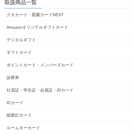
取扱商品一覧
クオカード・図書カードNEXT
Amazonオリジナルギフトカード
デジタルギフト
ギフトカード
ポイントカード・メンバーズカード
診察券
社員証・学生証・会員証・IDカード
ICカード
紙製ICカード
ルームキーカード